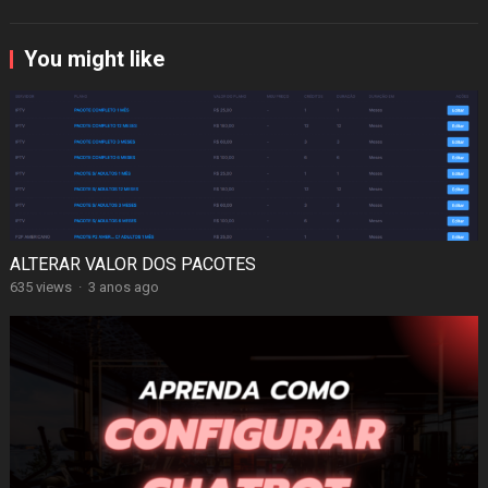
You might like
ALTERAR VALOR DOS PACOTES
635 views
·
3 anos ago