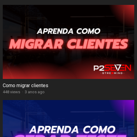
Como migrar clientes
448 views
·
3 anos ago