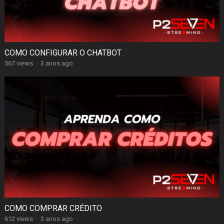
COMO CONFIGURAR O CHATBOT
567 views
·
3 anos ago
COMO COMPRAR CRÉDITO
612 views
·
3 anos ago