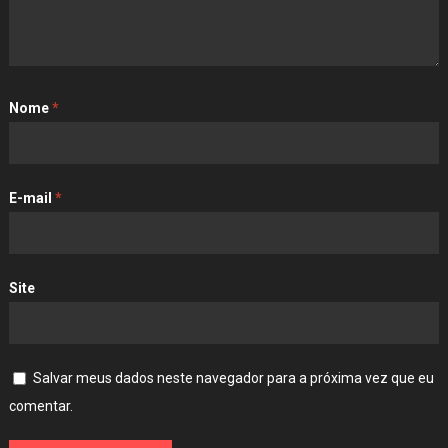
Nome
*
E-mail
*
Site
Salvar meus dados neste navegador para a próxima vez que eu
comentar.